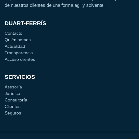
de nuestros clientes de una forma ágil y solvente.
DUART-FERRÍS
Contacto
Quién somos
Actualidad
Transparencia
Acceso clientes
SERVICIOS
Asesoría
Jurídico
Consultoría
Clientes
Seguros