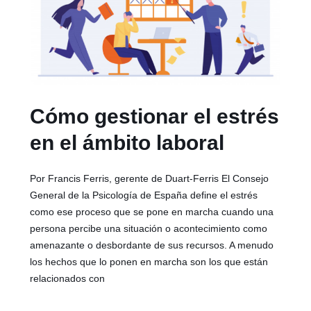
Cómo gestionar el estrés
en el ámbito laboral
Por Francis Ferris, gerente de Duart-Ferris El Consejo
General de la Psicología de España define el estrés
como ese proceso que se pone en marcha cuando una
persona percibe una situación o acontecimiento como
amenazante o desbordante de sus recursos. A menudo
los hechos que lo ponen en marcha son los que están
relacionados con