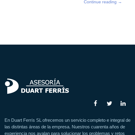
Continue reading
→
En Duart Ferrís SL ofrecemos un servicio completo e integral de
las distintas áreas de la empresa. Nuestros cuarenta años de
experiencia nos avalan para solucionar los problemas y retos