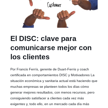
El DISC: clave para
comunicarse mejor con
los clientes
Por Francis Ferrís, gerente de Duart-Ferris y coach
certificada en comportamientos DISC y Motivadores La
situación económica y sanitaria actual está haciendo que
muchas empresas se planteen todos los días cómo
generar mejores resultados, con menos recursos, pero
consiguiendo satisfacer a clientes cada vez más
exigentes y, todo ello, en un mercado cada día más