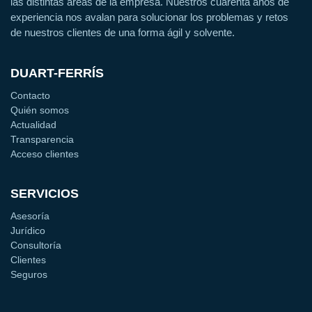
las distintas áreas de la empresa. Nuestros cuarenta años de
experiencia nos avalan para solucionar los problemas y retos
de nuestros clientes de una forma ágil y solvente.
DUART-FERRÍS
Contacto
Quién somos
Actualidad
Transparencia
Acceso clientes
SERVICIOS
Asesoría
Jurídico
Consultoría
Clientes
Seguros