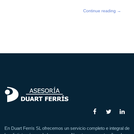
Continue reading
→
En Duart Ferrís SL ofrecemos un servicio completo e integral de