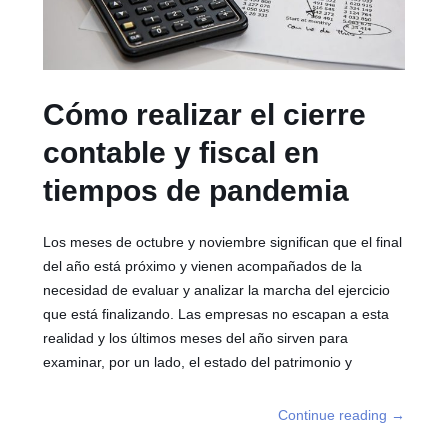
Cómo realizar el cierre
contable y fiscal en
tiempos de pandemia
Los meses de octubre y noviembre significan que el final
del año está próximo y vienen acompañados de la
necesidad de evaluar y analizar la marcha del ejercicio
que está finalizando. Las empresas no escapan a esta
realidad y los últimos meses del año sirven para
examinar, por un lado, el estado del patrimonio y
Continue reading
→