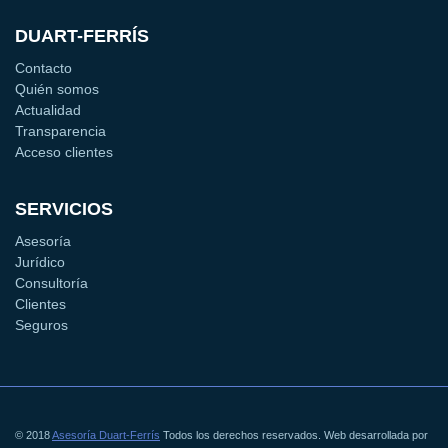
DUART-FERRÍS
Contacto
Quién somos
Actualidad
Transparencia
Acceso clientes
SERVICIOS
Asesoría
Jurídico
Consultoría
Clientes
Seguros
© 2018
Asesoría Duart-Ferrís
Todos los derechos reservados. Web desarrollada por