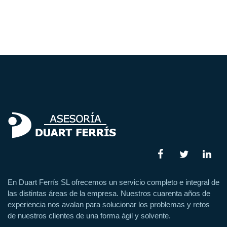
En Duart Ferrís SL ofrecemos un servicio completo e integral de
las distintas áreas de la empresa. Nuestros cuarenta años de
experiencia nos avalan para solucionar los problemas y retos
de nuestros clientes de una forma ágil y solvente.