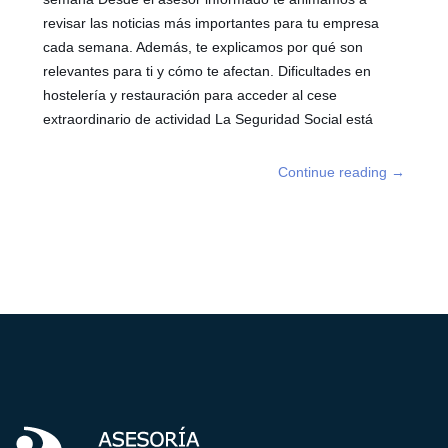
revisar las noticias más importantes para tu empresa
cada semana. Además, te explicamos por qué son
relevantes para ti y cómo te afectan. Dificultades en
hostelería y restauración para acceder al cese
extraordinario de actividad La Seguridad Social está
Continue reading
→