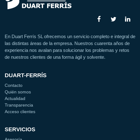
En Duart Ferrís SL ofrecemos un servicio completo e integral de
las distintas áreas de la empresa. Nuestros cuarenta años de
experiencia nos avalan para solucionar los problemas y retos
de nuestros clientes de una forma ágil y solvente.
DUART-FERRÍS
Contacto
Quién somos
Actualidad
Transparencia
Acceso clientes
SERVICIOS
Asesoría