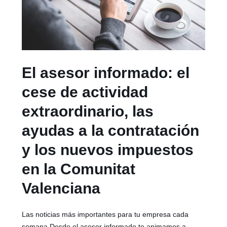
El asesor informado: el
cese de actividad
extraordinario, las
ayudas a la contratación
y los nuevos impuestos
en la Comunitat
Valenciana
Las noticias más importantes para tu empresa cada
semana Desde el asesor informado te animamos a