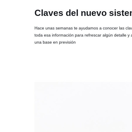
Claves del nuevo sist
Hace unas semanas te ayudamos a conocer las clave
toda esa información para refrescar algún detalle
una base en previsión