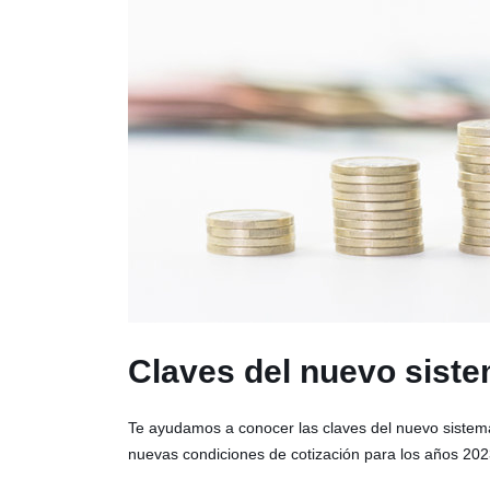
Claves del nuevo sist
Te ayudamos a conocer las claves del nuevo sistema
nuevas condiciones de cotización para los años 202