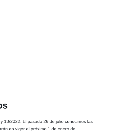
os
y 13/2022. El pasado 26 de julio conocimos las
rán en vigor el próximo 1 de enero de