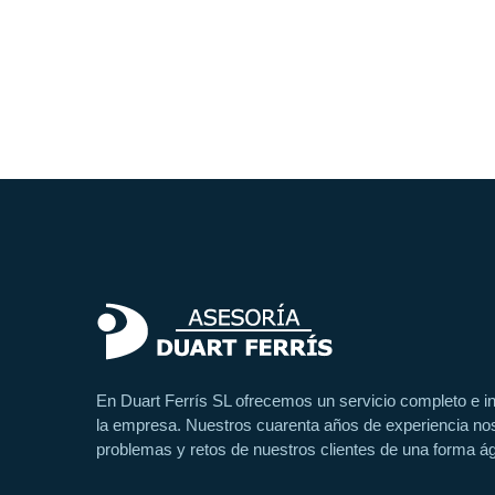
En Duart Ferrís SL ofrecemos un servicio completo e int
la empresa. Nuestros cuarenta años de experiencia nos
problemas y retos de nuestros clientes de una forma ági