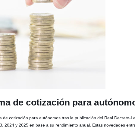
ema de cotización para autónom
 de cotización para autónomos tras la publicación del Real Decreto-Le
3, 2024 y 2025 en base a su rendimiento anual. Estas novedades entra