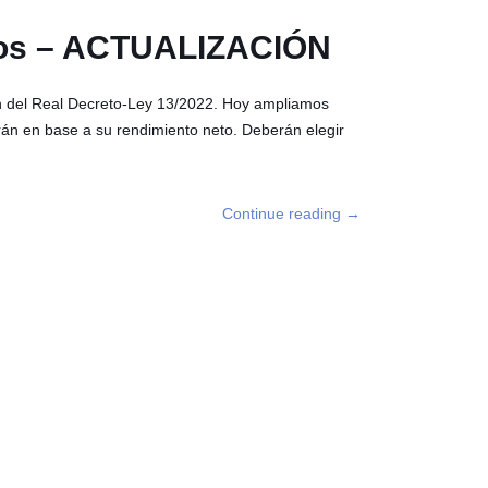
omos – ACTUALIZACIÓN
n del Real Decreto-Ley 13/2022. Hoy ampliamos
án en base a su rendimiento neto. Deberán elegir
Continue reading
→