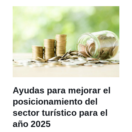
Ayudas para mejorar el
posicionamiento del
sector turístico para el
año 2025