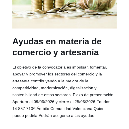
Ayudas en materia de
comercio y artesanía
El objetivo de la convocatoria es impulsar, fomentar,
apoyar y promover los sectores del comercio y la
artesanía contribuyendo a la mejora de la
competitividad, modernización, digitalización y
sostenibilidad de estos sectores. Plazo de presentación
Apertura el 09/06/2026 y cierre el 25/06/2026 Fondos
14.857.710€ Ámbito Comunidad Valenciana Quien
puede pedirla Podrán acogerse a las ayudas