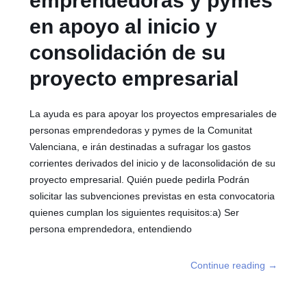
emprendedoras y pymes
en apoyo al inicio y
consolidación de su
proyecto empresarial
La ayuda es para apoyar los proyectos empresariales de
personas emprendedoras y pymes de la Comunitat
Valenciana, e irán destinadas a sufragar los gastos
corrientes derivados del inicio y de laconsolidación de su
proyecto empresarial. Quién puede pedirla Podrán
solicitar las subvenciones previstas en esta convocatoria
quienes cumplan los siguientes requisitos:a) Ser
persona emprendedora, entendiendo
Continue reading
→