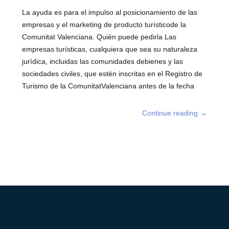
La ayuda es para el impulso al posicionamiento de las
empresas y el marketing de producto turísticode la
Comunitat Valenciana. Quién puede pedirla Las
empresas turísticas, cualquiera que sea su naturaleza
jurídica, incluidas las comunidades debienes y las
sociedades civiles, que estén inscritas en el Registro de
Turismo de la ComunitatValenciana antes de la fecha
Continue reading
→