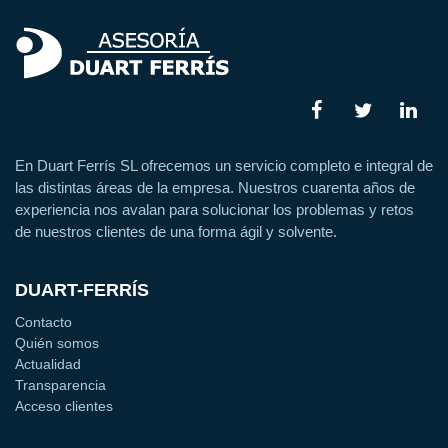
En Duart Ferrís SL ofrecemos un servicio completo e integral de
las distintas áreas de la empresa. Nuestros cuarenta años de
experiencia nos avalan para solucionar los problemas y retos
de nuestros clientes de una forma ágil y solvente.
DUART-FERRÍS
Contacto
Quién somos
Actualidad
Transparencia
Acceso clientes