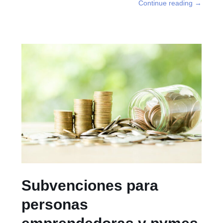
Continue reading
→
Subvenciones para
personas