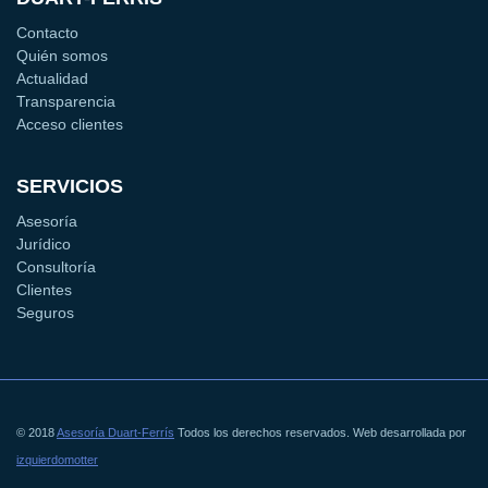
Contacto
Quién somos
Actualidad
Transparencia
Acceso clientes
SERVICIOS
Asesoría
Jurídico
Consultoría
Clientes
Seguros
© 2018
Asesoría Duart-Ferrís
Todos los derechos reservados. Web desarrollada por
izquierdomotter