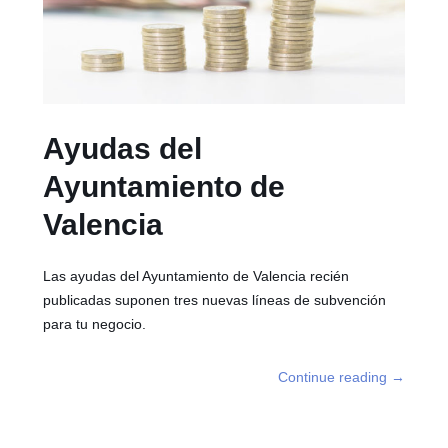
Ayudas del
Ayuntamiento de
Valencia
Las ayudas del Ayuntamiento de Valencia recién
publicadas suponen tres nuevas líneas de subvención
para tu negocio.
Continue reading
→