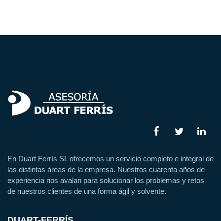
En Duart Ferrís SL ofrecemos un servicio completo e integral de
las distintas áreas de la empresa. Nuestros cuarenta años de
experiencia nos avalan para solucionar los problemas y retos
de nuestros clientes de una forma ágil y solvente.
DUART-FERRÍS