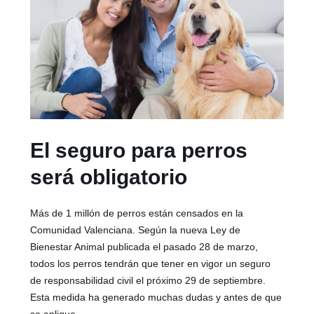
El seguro para perros
será obligatorio
Más de 1 millón de perros están censados en la
Comunidad Valenciana. Según la nueva Ley de
Bienestar Animal publicada el pasado 28 de marzo,
todos los perros tendrán que tener en vigor un seguro
de responsabilidad civil el próximo 29 de septiembre.
Esta medida ha generado muchas dudas y antes de que
se aplique