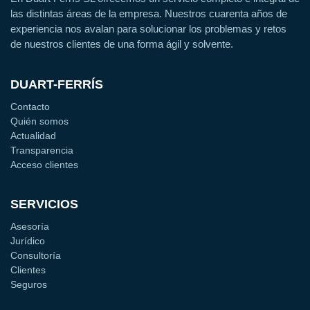
las distintas áreas de la empresa. Nuestros cuarenta años de
experiencia nos avalan para solucionar los problemas y retos
de nuestros clientes de una forma ágil y solvente.
DUART-FERRÍS
Contacto
Quién somos
Actualidad
Transparencia
Acceso clientes
SERVICIOS
Asesoría
Jurídico
Consultoría
Clientes
Seguros