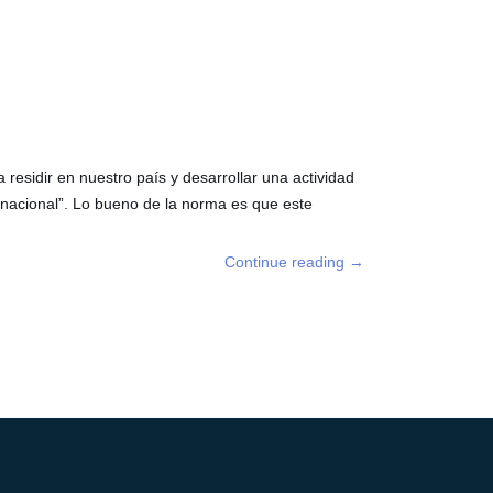
residir en nuestro país y desarrollar una actividad
ternacional”. Lo bueno de la norma es que este
Continue reading
→