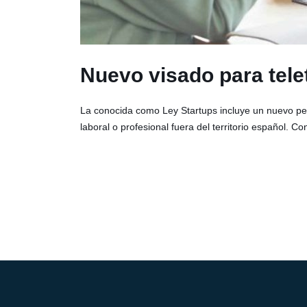
Nuevo visado para tele
La conocida como Ley Startups incluye un nuevo permi
laboral o profesional fuera del territorio español. 