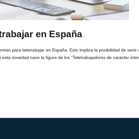
trabajar en España
so para teletrabajar en España. Esto implica la posibilidad de venir a 
Con esta novedad nace la figura de los “Teletrabajadores de carácter in