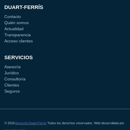
DUART-FERRÍS
Contacto
Quién somos
Actualidad
Transparencia
Acceso clientes
SERVICIOS
Asesoría
Jurídico
Consultoría
Clientes
Seguros
© 2018
Asesoría Duart-Ferrís
Todos los derechos reservados. Web desarrollada por