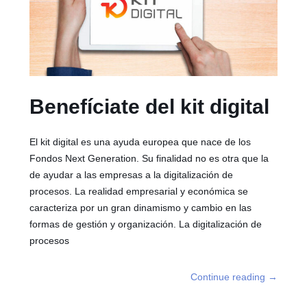
Benefíciate del kit digital
El kit digital es una ayuda europea que nace de los
Fondos Next Generation. Su finalidad no es otra que la
de ayudar a las empresas a la digitalización de
procesos. La realidad empresarial y económica se
caracteriza por un gran dinamismo y cambio en las
formas de gestión y organización. La digitalización de
procesos
Continue reading
→