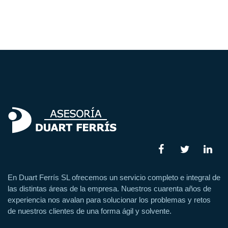
En Duart Ferrís SL ofrecemos un servicio completo e integral de
las distintas áreas de la empresa. Nuestros cuarenta años de
experiencia nos avalan para solucionar los problemas y retos
de nuestros clientes de una forma ágil y solvente.