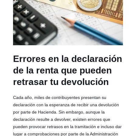
Errores en la declaración
de la renta que pueden
retrasar tu devolución
Cada año, miles de contribuyentes presentan su
declaración con la esperanza de recibir una devolución
por parte de Hacienda. Sin embargo, aunque la
declaración resulte a devolver, existen errores que
pueden provocar retrasos en la tramitación e incluso dar
lugar a comprobaciones por parte de la Administración