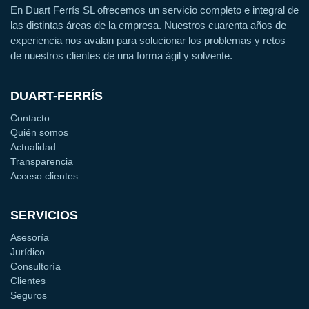
En Duart Ferrís SL ofrecemos un servicio completo e integral de
las distintas áreas de la empresa. Nuestros cuarenta años de
experiencia nos avalan para solucionar los problemas y retos
de nuestros clientes de una forma ágil y solvente.
DUART-FERRÍS
Contacto
Quién somos
Actualidad
Transparencia
Acceso clientes
SERVICIOS
Asesoría
Jurídico
Consultoría
Clientes
Seguros