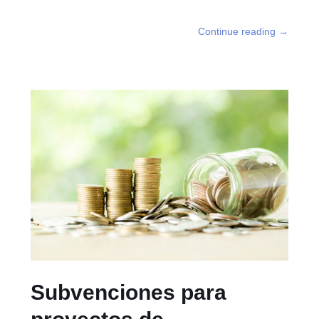
Continue reading
→
Subvenciones para