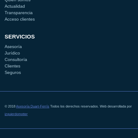
Actualidad
Transparencia
Acceso clientes
SERVICIOS
Asesoría
Jurídico
Consultoría
Clientes
Seguros
© 2018
Asesoría Duart-Ferrís
Todos los derechos reservados. Web desarrollada por
izquierdomotter