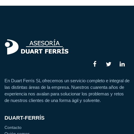
En Duart Ferrís SL ofrecemos un servicio completo e integral de
las distintas áreas de la empresa. Nuestros cuarenta años de
experiencia nos avalan para solucionar los problemas y retos
de nuestros clientes de una forma ágil y solvente.
DUART-FERRÍS
Contacto
Quién somos