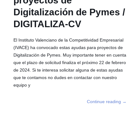
proyectos de
Digitalización de Pymes /
DIGITALIZA-CV
El Instituto Valenciano de la Competitividad Empresarial
(IVACE) ha convocado estas ayudas para proyectos de
Digitalización de Pymes. Muy importante tener en cuenta
que el plazo de solicitud finaliza el próximo 22 de febrero
de 2024. Si te interesa solicitar alguna de estas ayudas
que te contamos no dudes en contactar con nuestro
equipo y
Continue reading
→