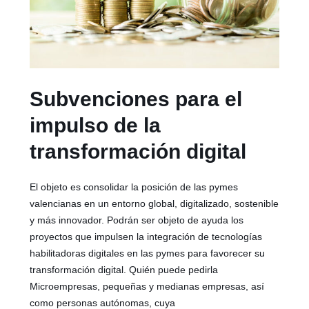
Subvenciones para el
impulso de la
transformación digital
El objeto es consolidar la posición de las pymes
valencianas en un entorno global, digitalizado, sostenible
y más innovador. Podrán ser objeto de ayuda los
proyectos que impulsen la integración de tecnologías
habilitadoras digitales en las pymes para favorecer su
transformación digital. Quién puede pedirla
Microempresas, pequeñas y medianas empresas, así
como personas autónomas, cuya