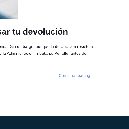
sar tu devolución
enda. Sin embargo, aunque la declaración resulte a
la Administración Tributaria. Por ello, antes de
Continue reading
→