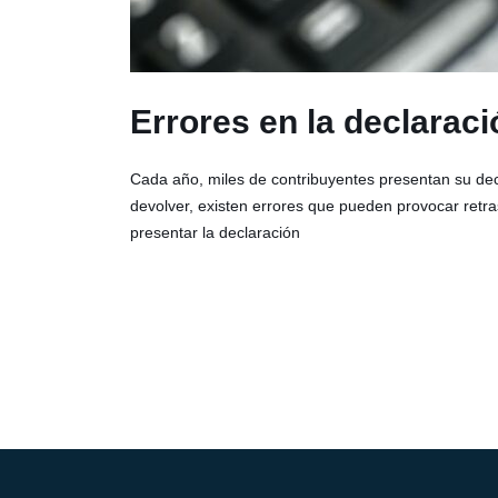
Errores en la declaraci
Cada año, miles de contribuyentes presentan su dec
devolver, existen errores que pueden provocar retras
presentar la declaración