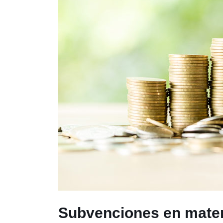
Subvenciones en materi