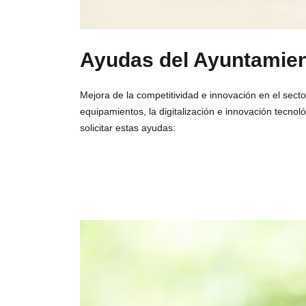
Ayudas del Ayuntamient
Mejora de la competitividad e innovación en el sector
equipamientos, la digitalización e innovación tecnol
solicitar estas ayudas: