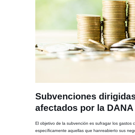
Subvenciones dirigidas
afectados por la DANA
El objetivo de la subvención es sufragar los gastos
específicamente aquellas que hanreabierto sus neg