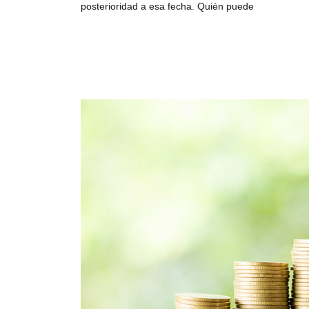
posterioridad a esa fecha. Quién puede