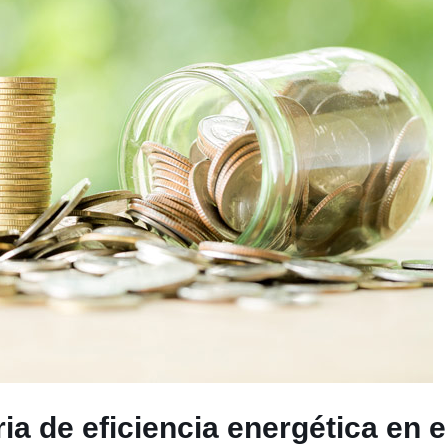
a de eficiencia energética en