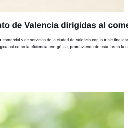
o de Valencia dirigidas al come
 comercial y de servicios de la ciudad de Valencia con la triple finalid
ógica así como la eficiencia energética, promoviendo de esta forma la 