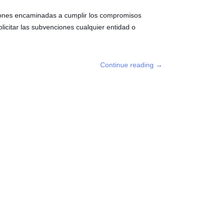
ciones encaminadas a cumplir los compromisos
licitar las subvenciones cualquier entidad o
Continue reading
→