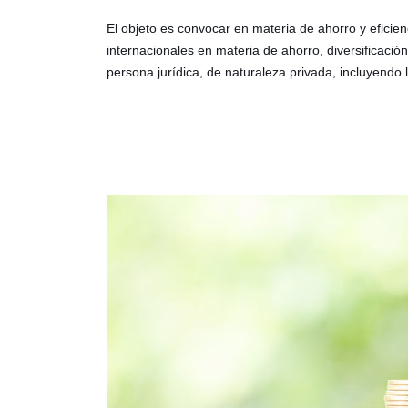
El objeto es convocar en materia de ahorro y efici
internacionales en materia de ahorro, diversificació
persona jurídica, de naturaleza privada, incluyendo