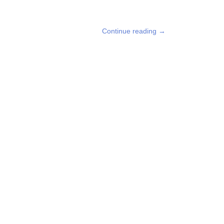
Continue reading
→