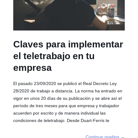
Claves para implementar
el teletrabajo en tu
empresa
El pasado 23/09/2020 se publicó el Real Decreto Ley
28/2020 de trabajo a distancia. La norma ha entrado en
vigor en unos 20 días de su publicación y se abre así el
período de tres meses para que empresa y trabajador
acuerden por escrito y de manera individual las
condiciones de teletrabajo. Desde Duart-Ferris te
Continue reading
→