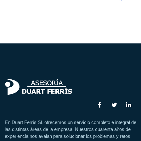
En Duart Ferrís SL ofrecemos un servicio completo e integral de
las distintas áreas de la empresa. Nuestros cuarenta años de
experiencia nos avalan para solucionar los problemas y retos