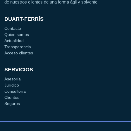
de nuestros clientes de una forma ágil y solvente.
DUART-FERRÍS
Contacto
Quién somos
Actualidad
Transparencia
Acceso clientes
SERVICIOS
Asesoría
Jurídico
Consultoría
Clientes
Seguros