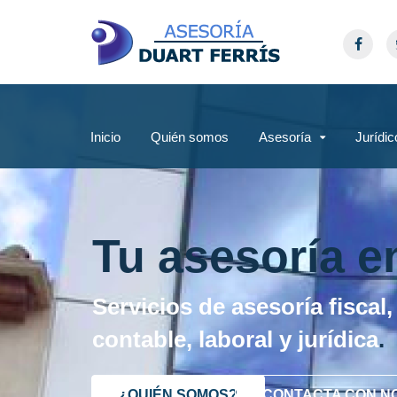
Inicio
Quién somos
Asesoría
Jurídic