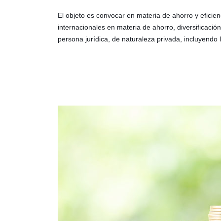
El objeto es convocar en materia de ahorro y efici
internacionales en materia de ahorro, diversificació
persona jurídica, de naturaleza privada, incluyendo