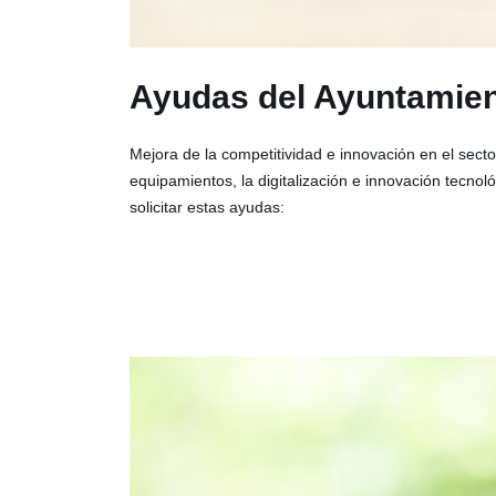
Ayudas del Ayuntamient
Mejora de la competitividad e innovación en el sector
equipamientos, la digitalización e innovación tecnol
solicitar estas ayudas: