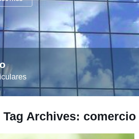
Tag Archives: comercio