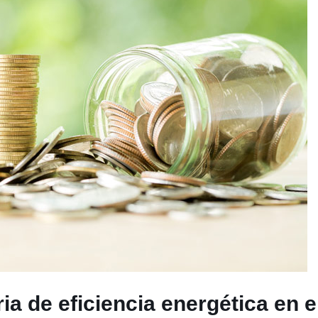
a de eficiencia energética en