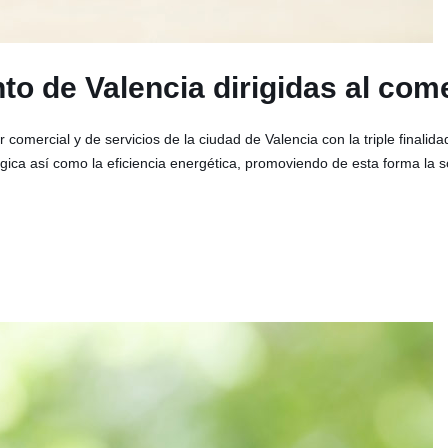
o de Valencia dirigidas al come
 comercial y de servicios de la ciudad de Valencia con la triple finalid
ógica así como la eficiencia energética, promoviendo de esta forma la 