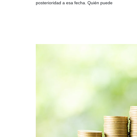
posterioridad a esa fecha. Quién puede