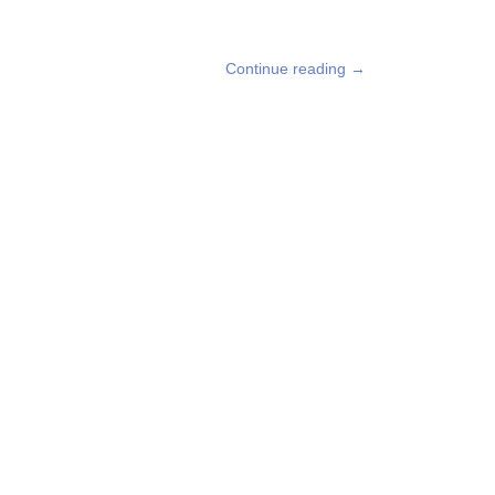
Continue reading
→