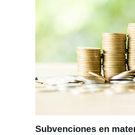
Subvenciones en materi