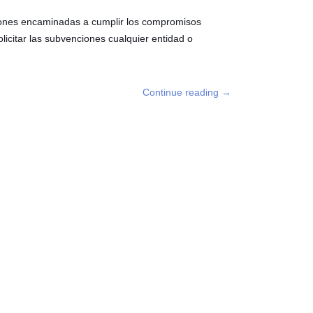
ciones encaminadas a cumplir los compromisos
licitar las subvenciones cualquier entidad o
Continue reading
→