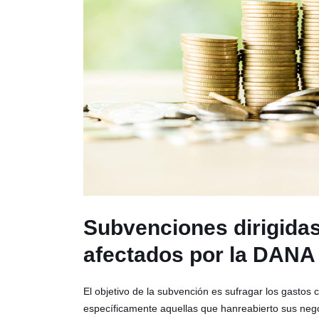
Subvenciones dirigidas
afectados por la DANA
El objetivo de la subvención es sufragar los gastos
específicamente aquellas que hanreabierto sus neg