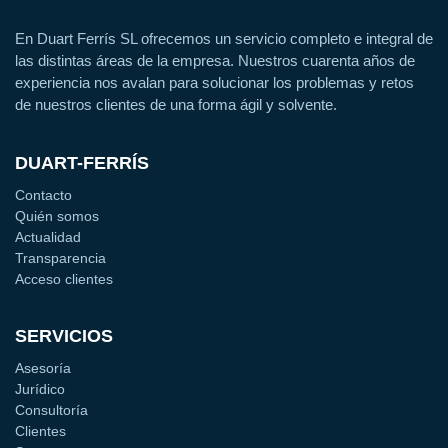
En Duart Ferrís SL ofrecemos un servicio completo e integral de
las distintas áreas de la empresa. Nuestros cuarenta años de
experiencia nos avalan para solucionar los problemas y retos
de nuestros clientes de una forma ágil y solvente.
DUART-FERRÍS
Contacto
Quién somos
Actualidad
Transparencia
Acceso clientes
SERVICIOS
Asesoría
Jurídico
Consultoría
Clientes