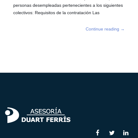
personas desempleadas pertenecientes a los siguientes
colectivos: Requisitos de la contratación Las
Continue reading
→