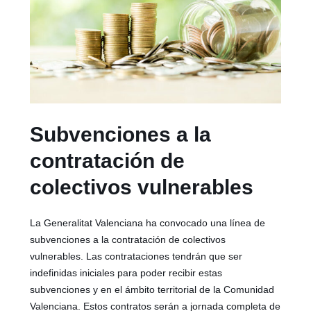
Subvenciones a la
contratación de
colectivos vulnerables
La Generalitat Valenciana ha convocado una línea de
subvenciones a la contratación de colectivos
vulnerables. Las contrataciones tendrán que ser
indefinidas iniciales para poder recibir estas
subvenciones y en el ámbito territorial de la Comunidad
Valenciana. Estos contratos serán a jornada completa de