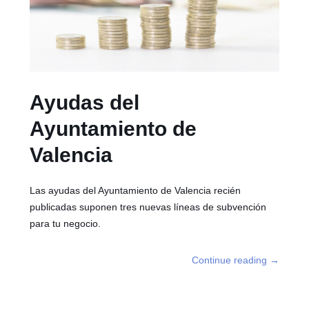
Ayudas del
Ayuntamiento de
Valencia
Las ayudas del Ayuntamiento de Valencia recién
publicadas suponen tres nuevas líneas de subvención
para tu negocio.
Continue reading
→