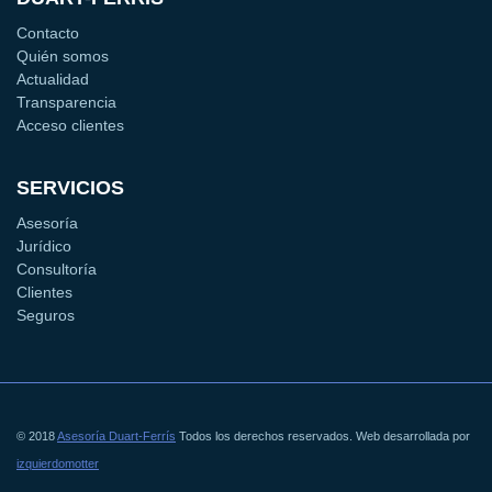
Contacto
Quién somos
Actualidad
Transparencia
Acceso clientes
SERVICIOS
Asesoría
Jurídico
Consultoría
Clientes
Seguros
© 2018
Asesoría Duart-Ferrís
Todos los derechos reservados. Web desarrollada por
izquierdomotter