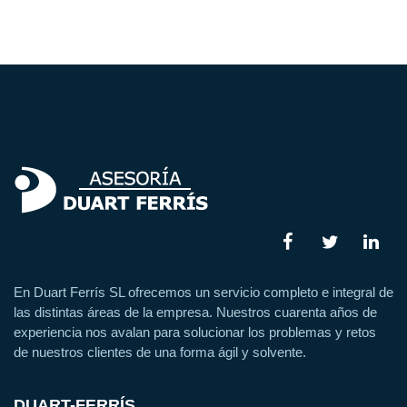
En Duart Ferrís SL ofrecemos un servicio completo e integral de
las distintas áreas de la empresa. Nuestros cuarenta años de
experiencia nos avalan para solucionar los problemas y retos
de nuestros clientes de una forma ágil y solvente.
DUART-FERRÍS