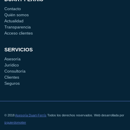
Contacto
Quién somos
Actualidad
Transparencia
Acceso clientes
SERVICIOS
Asesoría
Jurídico
Consultoría
Clientes
Seguros
© 2018
Asesoría Duart-Ferrís
Todos los derechos reservados. Web desarrollada por
izquierdomotter