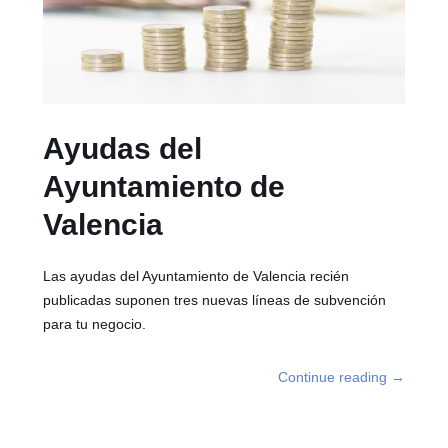
Ayudas del
Ayuntamiento de
Valencia
Las ayudas del Ayuntamiento de Valencia recién
publicadas suponen tres nuevas líneas de subvención
para tu negocio.
Continue reading
→