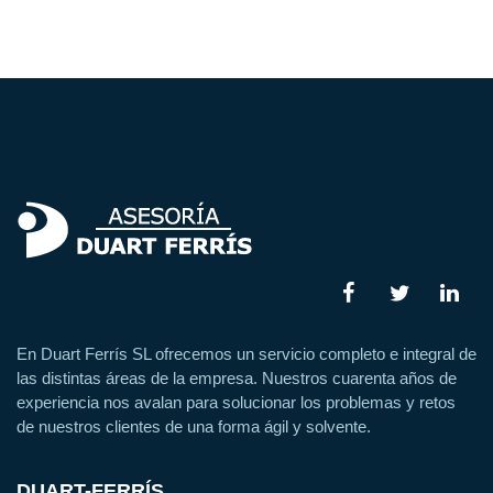
En Duart Ferrís SL ofrecemos un servicio completo e integral de
las distintas áreas de la empresa. Nuestros cuarenta años de
experiencia nos avalan para solucionar los problemas y retos
de nuestros clientes de una forma ágil y solvente.
DUART-FERRÍS