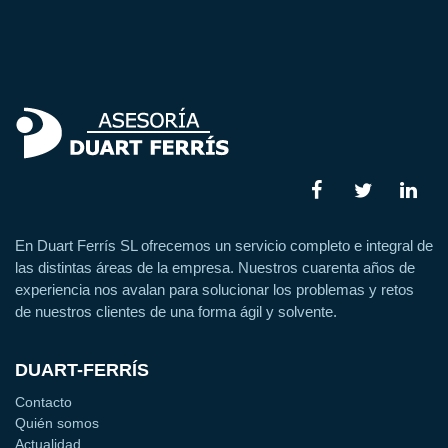
En Duart Ferrís SL ofrecemos un servicio completo e integral de
las distintas áreas de la empresa. Nuestros cuarenta años de
experiencia nos avalan para solucionar los problemas y retos
de nuestros clientes de una forma ágil y solvente.
DUART-FERRÍS
Contacto
Quién somos
Actualidad