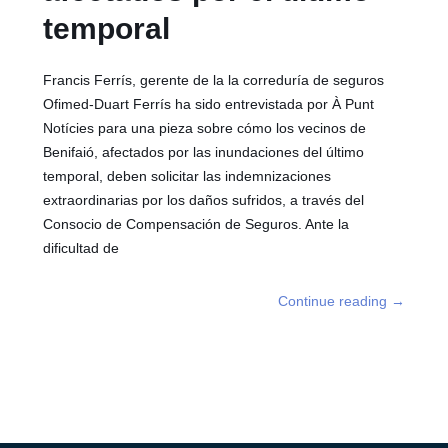
temporal
Francis Ferrís, gerente de la la correduría de seguros
Ofimed-Duart Ferrís ha sido entrevistada por À Punt
Notícies para una pieza sobre cómo los vecinos de
Benifaió, afectados por las inundaciones del último
temporal, deben solicitar las indemnizaciones
extraordinarias por los daños sufridos, a través del
Consocio de Compensación de Seguros. Ante la
dificultad de
Continue reading
→