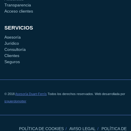
Transparencia
Acceso clientes
SERVICIOS
Asesoría
Jurídico
Consultoría
Clientes
Seguros
© 2018
Asesoría Duart-Ferrís
Todos los derechos reservados. Web desarrollada por
izquierdomotter
POLÍTICA DE COOKIES
AVISO LEGAL
POLÍTICA DE