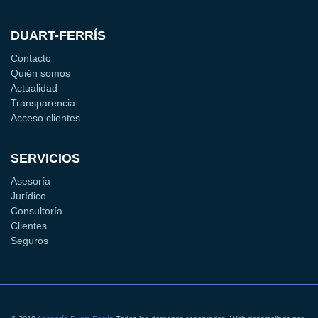
DUART-FERRÍS
Contacto
Quién somos
Actualidad
Transparencia
Acceso clientes
SERVICIOS
Asesoría
Jurídico
Consultoría
Clientes
Seguros