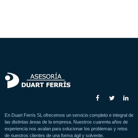
En Duart Ferrís SL ofrecemos un servicio completo e integral de
las distintas áreas de la empresa. Nuestros cuarenta años de
experiencia nos avalan para solucionar los problemas y retos
de nuestros clientes de una forma ágil y solvente.