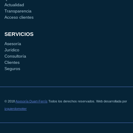
Actualidad
Transparencia
Acceso clientes
SERVICIOS
Asesoría
Jurídico
Consultoría
Clientes
Seguros
© 2018
Asesoría Duart-Ferrís
Todos los derechos reservados. Web desarrollada por
izquierdomotter