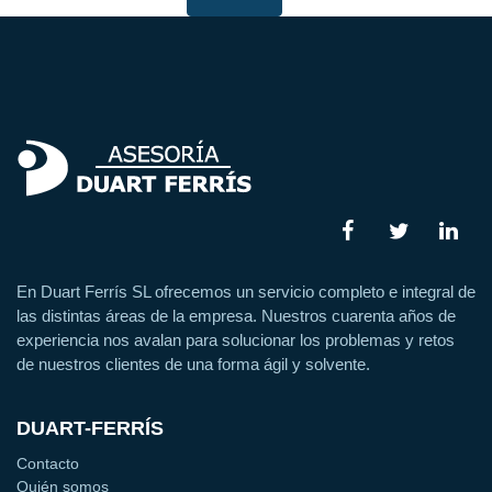
En Duart Ferrís SL ofrecemos un servicio completo e integral de
las distintas áreas de la empresa. Nuestros cuarenta años de
experiencia nos avalan para solucionar los problemas y retos
de nuestros clientes de una forma ágil y solvente.
DUART-FERRÍS
Contacto
Quién somos