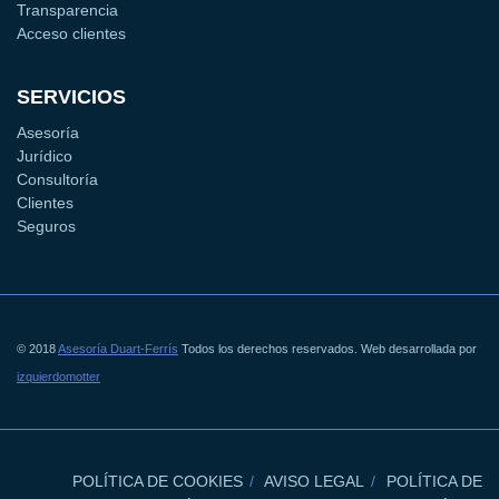
Transparencia
Acceso clientes
SERVICIOS
Asesoría
Jurídico
Consultoría
Clientes
Seguros
© 2018
Asesoría Duart-Ferrís
Todos los derechos reservados. Web desarrollada por
izquierdomotter
POLÍTICA DE COOKIES
AVISO LEGAL
POLÍTICA DE