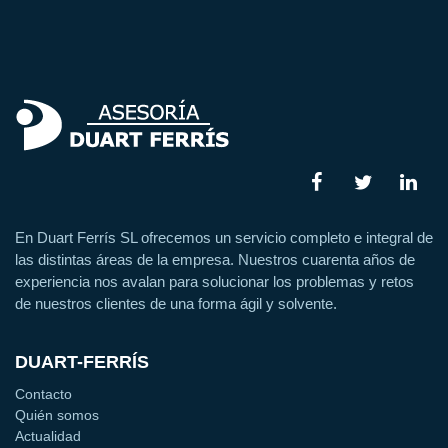
En Duart Ferrís SL ofrecemos un servicio completo e integral de
las distintas áreas de la empresa. Nuestros cuarenta años de
experiencia nos avalan para solucionar los problemas y retos
de nuestros clientes de una forma ágil y solvente.
DUART-FERRÍS
Contacto
Quién somos
Actualidad