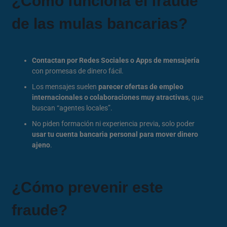
¿Cómo funciona el fraude
de las mulas bancarias?
Contactan por Redes Sociales o Apps de mensajería
con promesas de dinero fácil.
Los mensajes suelen
parecer ofertas de empleo
internacionales o colaboraciones muy atractivas
, que
buscan “agentes locales”.
No piden formación ni experiencia previa, solo poder
usar tu cuenta bancaria personal para mover dinero
ajeno
.
¿Cómo prevenir este
fraude?