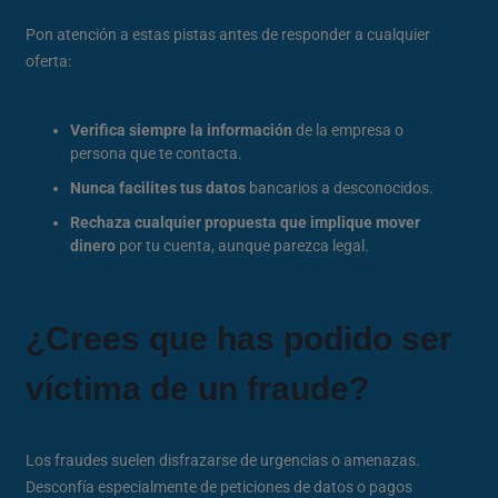
Pon atención a estas pistas antes de responder a cualquier
oferta:
Verifica siempre la información
de la empresa o
persona que te contacta.
Nunca facilites tus datos
bancarios a desconocidos.
Rechaza cualquier propuesta que implique mover
dinero
por tu cuenta, aunque parezca legal.
¿Crees que has podido ser
víctima de un fraude?
Los fraudes suelen disfrazarse de urgencias o amenazas.
Desconfía especialmente de peticiones de datos o pagos