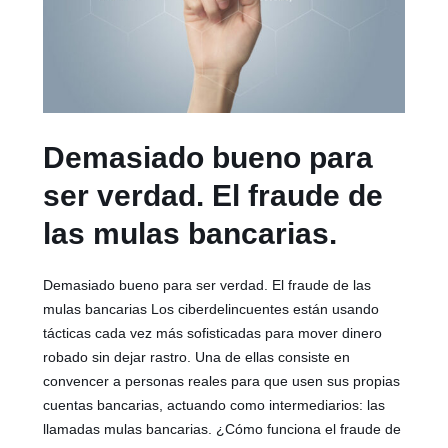
Demasiado bueno para
ser verdad. El fraude de
las mulas bancarias.
Demasiado bueno para ser verdad. El fraude de las
mulas bancarias Los ciberdelincuentes están usando
tácticas cada vez más sofisticadas para mover dinero
robado sin dejar rastro. Una de ellas consiste en
convencer a personas reales para que usen sus propias
cuentas bancarias, actuando como intermediarios: las
llamadas mulas bancarias. ¿Cómo funciona el fraude de